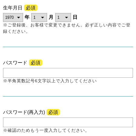
生年月日
必須
年
月
日
※ご登録後、お客様で変更できません。必ず正しい内容でご登
録ください。
パスワード
必須
※半角英数記号6文字以上で入力してください
パスワード(再入力)
必須
※確認のためもう一度入力してください。