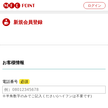
ログイン
新規会員登録
お客様情報
電話番号
必須
※半角数字のみでご記入ください(ハイフンは不要です)