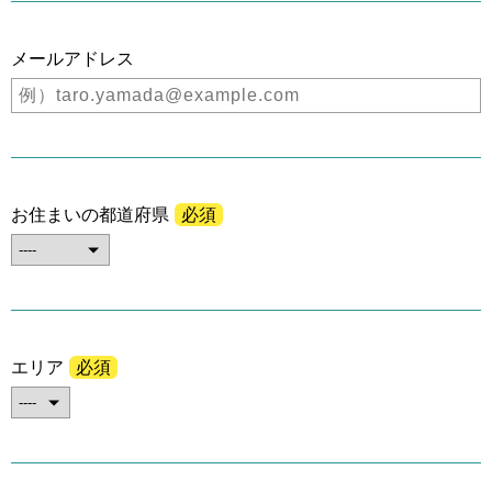
メールアドレス
お住まいの都道府県
必須
エリア
必須